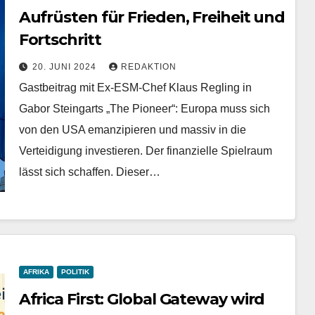
Aufrüsten für Frieden, Freiheit und
Fortschritt
20. JUNI 2024
REDAKTION
Gastbeitrag mit Ex-ESM-Chef Klaus Regling in
Gabor Steingarts „The Pioneer“: Europa muss sich
von den USA emanzipieren und massiv in die
Verteidigung investieren. Der finanzielle Spielraum
lässt sich schaffen. Dieser…
AFRIKA
POLITIK
Africa First: Global Gateway wird