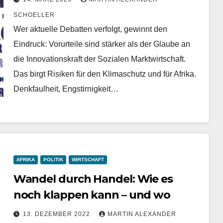
SCHOELLER
Wer aktuelle Debatten verfolgt, gewinnt den
Eindruck: Vorurteile sind stärker als der Glaube an
die Innovationskraft der Sozialen Marktwirtschaft.
Das birgt Risiken für den Klimaschutz und für Afrika.
Denkfaulheit, Engstirnigkeit…
AFRIKA
POLITIK
WIRTSCHAFT
Wandel durch Handel: Wie es
noch klappen kann – und wo
13. DEZEMBER 2022
MARTIN ALEXANDER