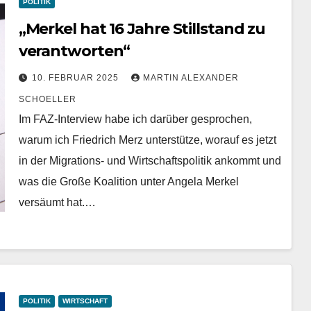
POLITIK
„Merkel hat 16 Jahre Stillstand zu
verantworten“
10. FEBRUAR 2025
MARTIN ALEXANDER
SCHOELLER
Im FAZ-Interview habe ich darüber gesprochen,
warum ich Friedrich Merz unterstütze, worauf es jetzt
in der Migrations- und Wirtschaftspolitik ankommt und
was die Große Koalition unter Angela Merkel
versäumt hat.…
POLITIK
WIRTSCHAFT