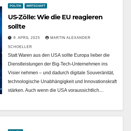
POLITIK
WIRTSCHAFT
US-Zölle: Wie die EU reagieren
sollte
9. APRIL 2025
MARTIN ALEXANDER
SCHOELLER
Statt Waren aus den USA sollte Europa lieber die
Dienstleistungen der Big-Tech-Unternehmen ins
Visier nehmen – und dadurch digitale Souveränität,
technologische Unabhängigkeit und Innovationskraft
stärken. Auch wenn die USA voraussichtlich…