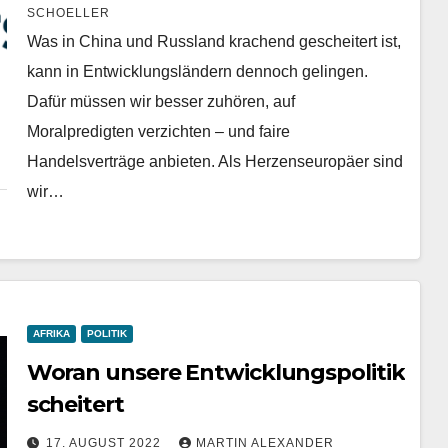
SCHOELLER
Was in China und Russland krachend gescheitert ist,
kann in Entwicklungsländern dennoch gelingen.
Dafür müssen wir besser zuhören, auf
Moralpredigten verzichten – und faire
Handelsverträge anbieten. Als Herzenseuropäer sind
wir…
AFRIKA
POLITIK
Woran unsere Entwicklungspolitik
scheitert
17. AUGUST 2022
MARTIN ALEXANDER