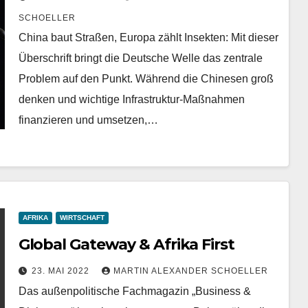
SCHOELLER
China baut Straßen, Europa zählt Insekten: Mit dieser
Überschrift bringt die Deutsche Welle das zentrale
Problem auf den Punkt. Während die Chinesen groß
denken und wichtige Infrastruktur-Maßnahmen
finanzieren und umsetzen,…
AFRIKA
WIRTSCHAFT
Global Gateway & Afrika First
23. MAI 2022
MARTIN ALEXANDER SCHOELLER
Das außenpolitische Fachmagazin „Business &