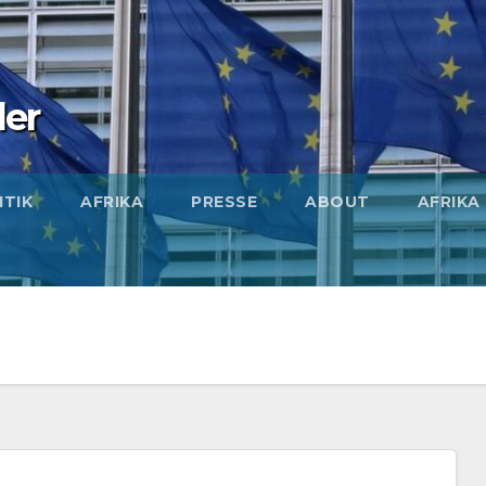
ler
ITIK
AFRIKA
PRESSE
ABOUT
AFRIKA