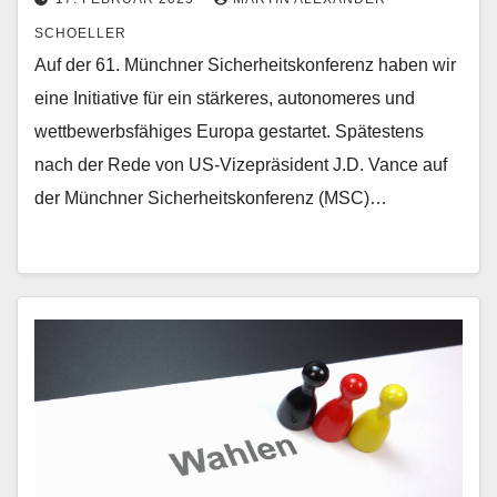
SCHOELLER
Auf der 61. Münchner Sicherheitskonferenz haben wir
eine Initiative für ein stärkeres, autonomeres und
wettbewerbsfähiges Europa gestartet. Spätestens
nach der Rede von US-Vizepräsident J.D. Vance auf
der Münchner Sicherheitskonferenz (MSC)…