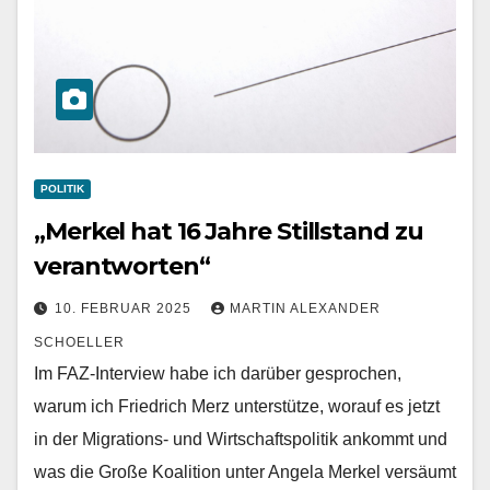
POLITIK
„Merkel hat 16 Jahre Stillstand zu
verantworten“
10. FEBRUAR 2025
MARTIN ALEXANDER
SCHOELLER
Im FAZ-Interview habe ich darüber gesprochen,
warum ich Friedrich Merz unterstütze, worauf es jetzt
in der Migrations- und Wirtschaftspolitik ankommt und
was die Große Koalition unter Angela Merkel versäumt