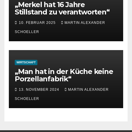
„Merkel hat 16 Jahre
Stillstand zu verantworten“
10. FEBRUAR 2025
MARTIN ALEXANDER
SCHOELLER
WIRTSCHAFT
„Man hat in der Küche keine
Porzellanfabrik“
13. NOVEMBER 2024
MARTIN ALEXANDER
SCHOELLER