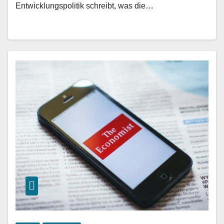
Entwicklungspolitik schreibt, was die…