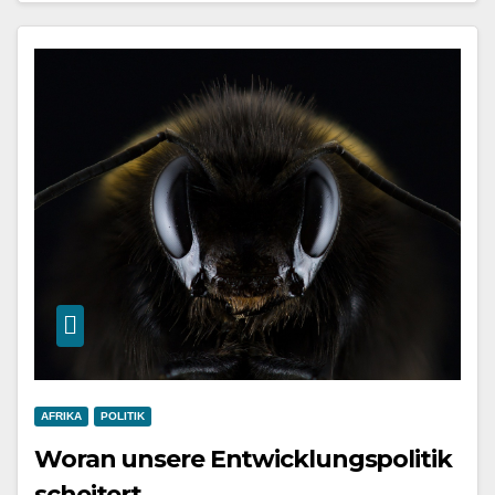
AFRIKA
POLITIK
Woran unsere Entwicklungspolitik
scheitert