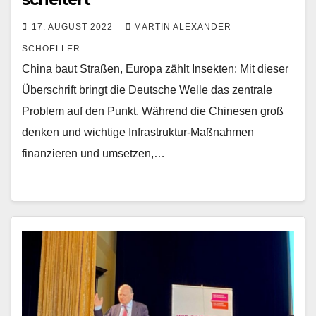
17. AUGUST 2022
MARTIN ALEXANDER
SCHOELLER
China baut Straßen, Europa zählt Insekten: Mit dieser
Überschrift bringt die Deutsche Welle das zentrale
Problem auf den Punkt. Während die Chinesen groß
denken und wichtige Infrastruktur-Maßnahmen
finanzieren und umsetzen,…