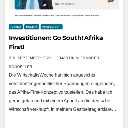
AFRIKA
POLITIK
WIRTSCHAFT
Investitionen: Go South! Afrika
First!
5. SEPTEMBER 2022
MARTIN ALEXANDER
SCHOELLER
Die WirtschaftsWoche hat mich angesichts
verschärfter geopolitischer Spannungen eingeladen,
das Afrika-First-Konzept vorzustellen. Das habe ich
gerne getan und mit einem Appell an die deutsche
Wirtschaft verknüpft. In meinem Gastbeitrag erkläre…