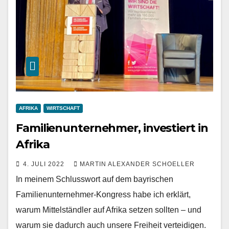
AFRIKA
WIRTSCHAFT
Familienunternehmer, investiert in
Afrika
4. JULI 2022
MARTIN ALEXANDER SCHOELLER
In meinem Schlusswort auf dem bayrischen
Familienunternehmer-Kongress habe ich erklärt,
warum Mittelständler auf Afrika setzen sollten – und
warum sie dadurch auch unsere Freiheit verteidigen.