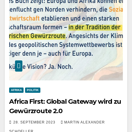
AFRIKA
POLITIK
Africa First: Global Gateway wird zu
Gewürzroute 2.0
28. SEPTEMBER 2023
MARTIN ALEXANDER
SCHOELLER