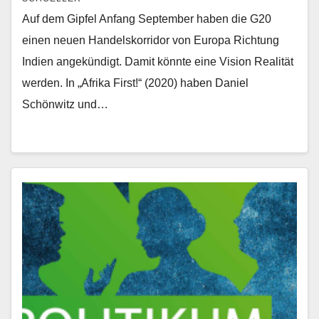
Auf dem Gipfel Anfang September haben die G20
einen neuen Handelskorridor von Europa Richtung
Indien angekündigt. Damit könnte eine Vision Realität
werden. In „Afrika First!“ (2020) haben Daniel
Schönwitz und…