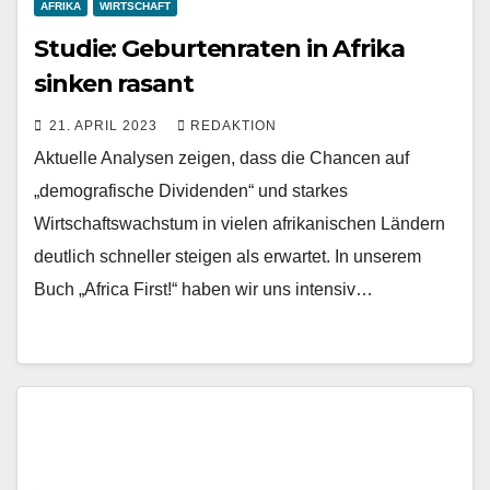
AFRIKA
WIRTSCHAFT
Studie: Geburtenraten in Afrika
sinken rasant
21. APRIL 2023
REDAKTION
Aktuelle Analysen zeigen, dass die Chancen auf
„demografische Dividenden“ und starkes
Wirtschaftswachstum in vielen afrikanischen Ländern
deutlich schneller steigen als erwartet. In unserem
Buch „Africa First!“ haben wir uns intensiv…