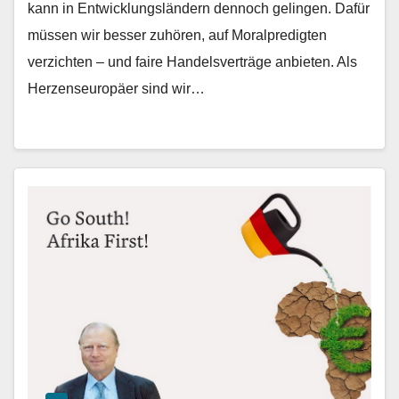
kann in Entwicklungsländern dennoch gelingen. Dafür
müssen wir besser zuhören, auf Moralpredigten
verzichten – und faire Handelsverträge anbieten. Als
Herzenseuropäer sind wir…