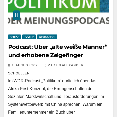
AFRIKA
POLITIK
WIRTSCHAFT
Podcast: Über „alte weiße Männer“
und erhobene Zeigefinger
1. AUGUST 2023
MARTIN ALEXANDER
SCHOELLER
Im WDR-Podcast „Politikum“ durfte ich über das
Afrika-First-Konzept, die Errungenschaften der
Sozialen Marktwirtschaft und Herausforderungen im
Systemwettbewerb mit China sprechen. Warum ein
Familienunternehmer ein Buch über