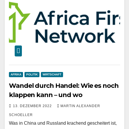
AFRIKA
POLITIK
WIRTSCHAFT
Wandel durch Handel: Wie es noch
klappen kann – und wo
13. DEZEMBER 2022
MARTIN ALEXANDER
SCHOELLER
Was in China und Russland krachend gescheitert ist,