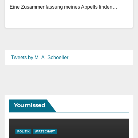
Eine Zusammenfassung meines Appells finden…
Tweets by M_A_Schoeller
You missed
POLITIK
WIRTSCHAFT