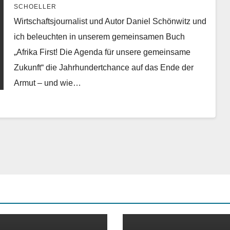
SCHOELLER
Wirtschaftsjournalist und Autor Daniel Schönwitz und
ich beleuchten in unserem gemeinsamen Buch
„Afrika First! Die Agenda für unsere gemeinsame
Zukunft“ die Jahrhundertchance auf das Ende der
Armut – und wie…