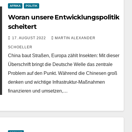
AFRIKA
POLITIK
Woran unsere Entwicklungspolitik
scheitert
17. AUGUST 2022
MARTIN ALEXANDER
SCHOELLER
China baut Straßen, Europa zählt Insekten: Mit dieser
Überschrift bringt die Deutsche Welle das zentrale
Problem auf den Punkt. Während die Chinesen groß
denken und wichtige Infrastruktur-Maßnahmen
finanzieren und umsetzen,…