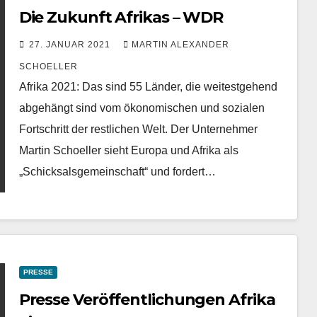
Die Zukunft Afrikas – WDR
27. JANUAR 2021
MARTIN ALEXANDER
SCHOELLER
Afrika 2021: Das sind 55 Länder, die weitestgehend
abgehängt sind vom ökonomischen und sozialen
Fortschritt der restlichen Welt. Der Unternehmer
Martin Schoeller sieht Europa und Afrika als
„Schicksalsgemeinschaft“ und fordert…
PRESSE
Presse Veröffentlichungen Afrika