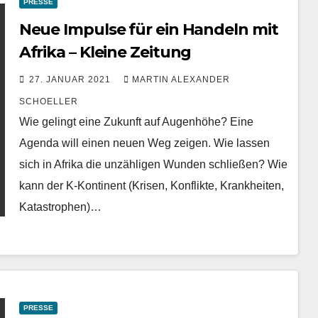
PRESSE
Neue Impulse für ein Handeln mit
Afrika – Kleine Zeitung
27. JANUAR 2021
MARTIN ALEXANDER
SCHOELLER
Wie gelingt eine Zukunft auf Augenhöhe? Eine
Agenda will einen neuen Weg zeigen. Wie lassen
sich in Afrika die unzähligen Wunden schließen? Wie
kann der K-Kontinent (Krisen, Konflikte, Krankheiten,
Katastrophen)…
PRESSE