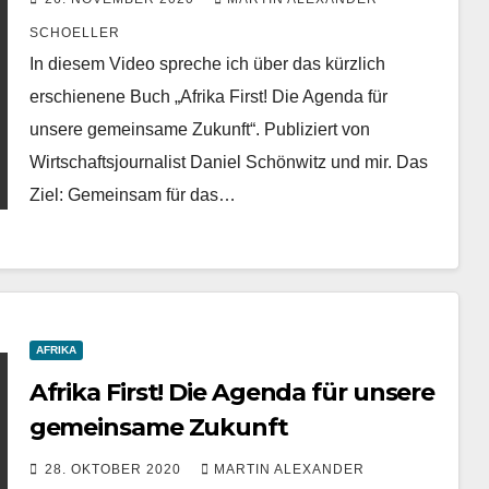
SCHOELLER
In diesem Video spreche ich über das kürzlich
erschienene Buch „Afrika First! Die Agenda für
unsere gemeinsame Zukunft“. Publiziert von
Wirtschaftsjournalist Daniel Schönwitz und mir. Das
Ziel: Gemeinsam für das…
AFRIKA
Afrika First! Die Agenda für unsere
gemeinsame Zukunft
28. OKTOBER 2020
MARTIN ALEXANDER