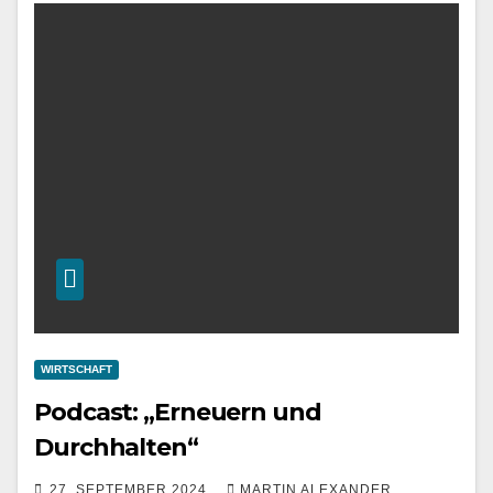
WIRTSCHAFT
Podcast: „Erneuern und
Durchhalten“
27. SEPTEMBER 2024
MARTIN ALEXANDER