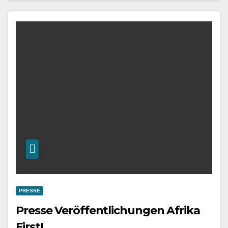
PRESSE
Presse Veröffentlichungen Afrika
First!