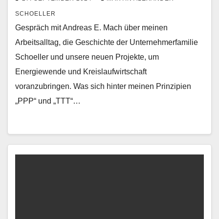
SCHOELLER
Gespräch mit Andreas E. Mach über meinen
Arbeitsalltag, die Geschichte der Unternehmerfamilie
Schoeller und unsere neuen Projekte, um
Energiewende und Kreislaufwirtschaft
voranzubringen. Was sich hinter meinen Prinzipien
„PPP“ und „TTT“…