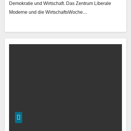
Demokratie und Wirtschaft. Das Zentrum Liberale
Moderne und die WirtschaftsWoche…