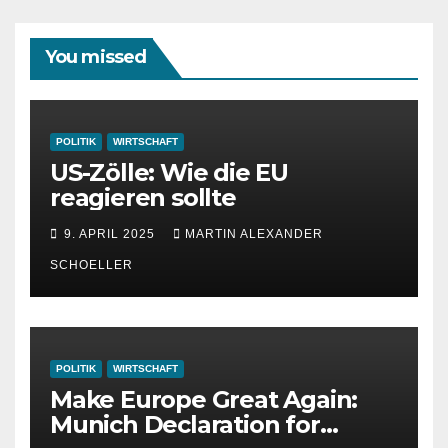
You missed
POLITIK
WIRTSCHAFT
US-Zölle: Wie die EU
reagieren sollte
9. APRIL 2025
MARTIN ALEXANDER
SCHOELLER
POLITIK
WIRTSCHAFT
Make Europe Great Again:
Munich Declaration for