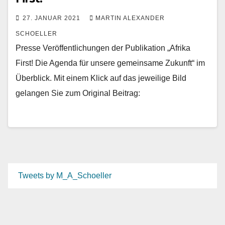
27. JANUAR 2021
MARTIN ALEXANDER
SCHOELLER
Presse Veröffentlichungen der Publikation „Afrika
First! Die Agenda für unsere gemeinsame Zukunft“ im
Überblick. Mit einem Klick auf das jeweilige Bild
gelangen Sie zum Original Beitrag:
Tweets by M_A_Schoeller