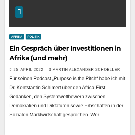
AFRIKA
POLITIK
Ein Gespräch über Investitionen in
Afrika (und mehr)
25. APRIL 2022
MARTIN ALEXANDER SCHOELLER
Für seinen Podcast „Purpose is the Pitch“ habe ich mit
Dr. Kontstantin Schimert über den Africa-First-
Gedanken, den Systemwettbewerb zwischen
Demokratien und Diktaturen sowie Erbschaften in der
Sozialen Marktwirtschaft gesprochen. Wer…