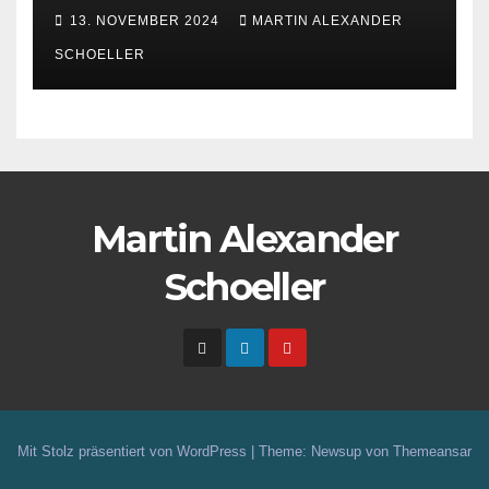
13. NOVEMBER 2024
MARTIN ALEXANDER
SCHOELLER
Martin Alexander
Schoeller
Mit Stolz präsentiert von WordPress
|
Theme: Newsup von
Themeansar