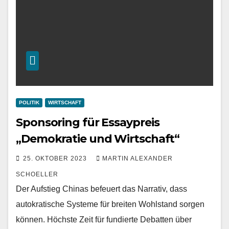
POLITIK
WIRTSCHAFT
Sponsoring für Essaypreis
„Demokratie und Wirtschaft“
25. OKTOBER 2023
MARTIN ALEXANDER
SCHOELLER
Der Aufstieg Chinas befeuert das Narrativ, dass
autokratische Systeme für breiten Wohlstand sorgen
können. Höchste Zeit für fundierte Debatten über