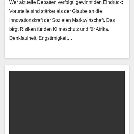
Wer aktuelle Debatten verfolgt, gewinnt den Eindruck:
Vorurteile sind stärker als der Glaube an die
Innovationskraft der Sozialen Marktwirtschaft. Das
birgt Risiken für den Klimaschutz und für Afrika.
Denkfaulheit, Engstirnigkeit…