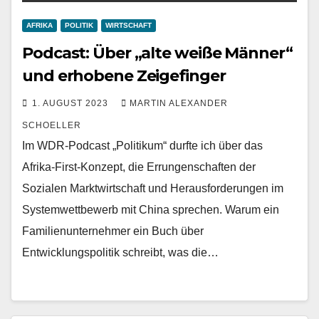
AFRIKA
POLITIK
WIRTSCHAFT
Podcast: Über „alte weiße Männer“
und erhobene Zeigefinger
1. AUGUST 2023
MARTIN ALEXANDER
SCHOELLER
Im WDR-Podcast „Politikum“ durfte ich über das
Afrika-First-Konzept, die Errungenschaften der
Sozialen Marktwirtschaft und Herausforderungen im
Systemwettbewerb mit China sprechen. Warum ein
Familienunternehmer ein Buch über
Entwicklungspolitik schreibt, was die…