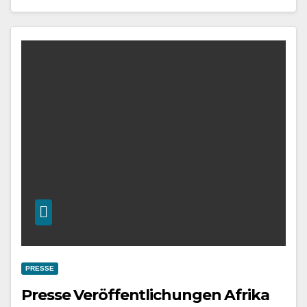
PRESSE
Presse Veröffentlichungen Afrika