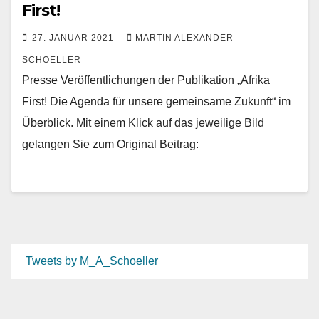
First!
27. JANUAR 2021
MARTIN ALEXANDER
SCHOELLER
Presse Veröffentlichungen der Publikation „Afrika
First! Die Agenda für unsere gemeinsame Zukunft“ im
Überblick. Mit einem Klick auf das jeweilige Bild
gelangen Sie zum Original Beitrag:
Tweets by M_A_Schoeller