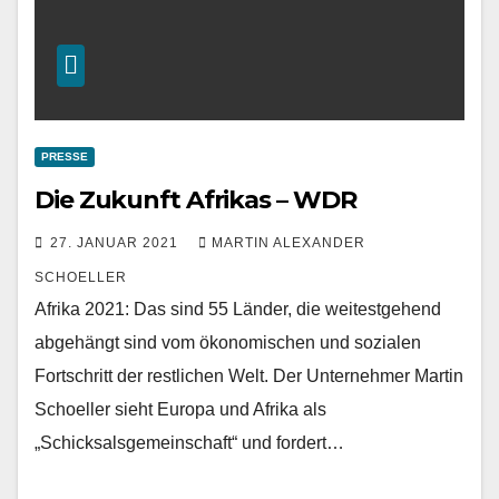
PRESSE
Die Zukunft Afrikas – WDR
27. JANUAR 2021
MARTIN ALEXANDER
SCHOELLER
Afrika 2021: Das sind 55 Länder, die weitestgehend
abgehängt sind vom ökonomischen und sozialen
Fortschritt der restlichen Welt. Der Unternehmer Martin
Schoeller sieht Europa und Afrika als
„Schicksalsgemeinschaft“ und fordert…