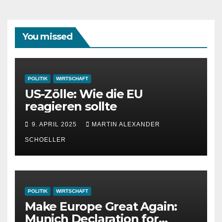
You missed
POLITIK
WIRTSCHAFT
US-Zölle: Wie die EU
reagieren sollte
9. APRIL 2025
MARTIN ALEXANDER
SCHOELLER
POLITIK
WIRTSCHAFT
Make Europe Great Again:
Munich Declaration for