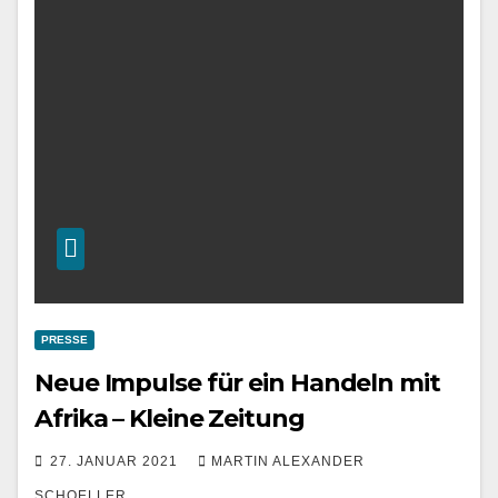
PRESSE
Neue Impulse für ein Handeln mit
Afrika – Kleine Zeitung
27. JANUAR 2021
MARTIN ALEXANDER
SCHOELLER