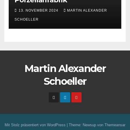
13. NOVEMBER 2024
MARTIN ALEXANDER
SCHOELLER
Martin Alexander
Schoeller
Mit Stolz präsentiert von WordPress
|
Theme: Newsup von
Themeansar