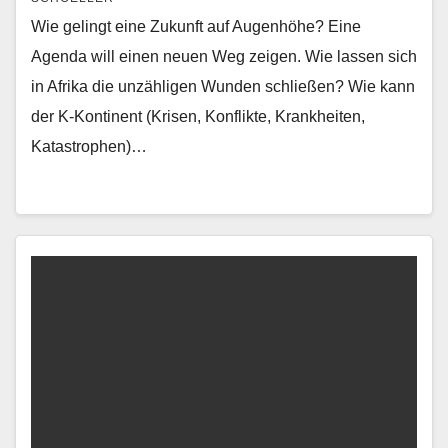
Wie gelingt eine Zukunft auf Augenhöhe? Eine
Agenda will einen neuen Weg zeigen. Wie lassen sich
in Afrika die unzähligen Wunden schließen? Wie kann
der K-Kontinent (Krisen, Konflikte, Krankheiten,
Katastrophen)…