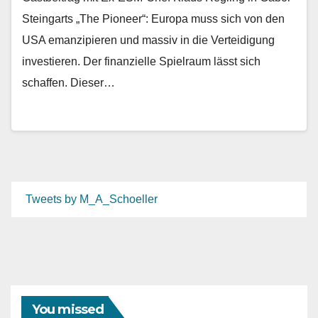
Steingarts „The Pioneer“: Europa muss sich von den
USA emanzipieren und massiv in die Verteidigung
investieren. Der finanzielle Spielraum lässt sich
schaffen. Dieser…
Tweets by M_A_Schoeller
You missed