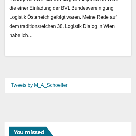
die einer Einladung der BVL Bundesvereinigung
Logistik Österreich gefolgt waren. Meine Rede auf
dem traditionsreichen 38. Logistik Dialog in Wien
habe ich…
Tweets by M_A_Schoeller
You missed