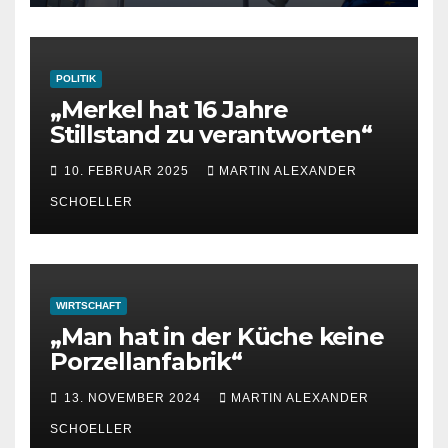
POLITIK
„Merkel hat 16 Jahre
Stillstand zu verantworten“
10. FEBRUAR 2025
MARTIN ALEXANDER
SCHOELLER
WIRTSCHAFT
„Man hat in der Küche keine
Porzellanfabrik“
13. NOVEMBER 2024
MARTIN ALEXANDER
SCHOELLER