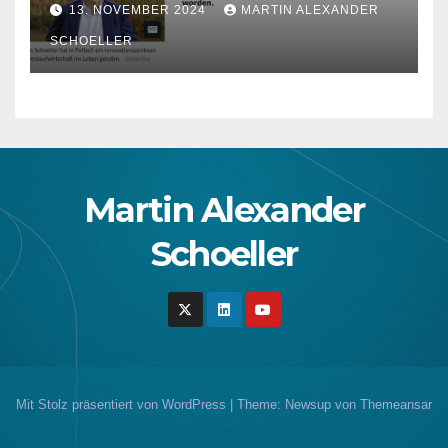
13. NOVEMBER 2024
MARTIN ALEXANDER
SCHOELLER
Martin Alexander
Schoeller
Mit Stolz präsentiert von WordPress
|
Theme: Newsup von
Themeansar