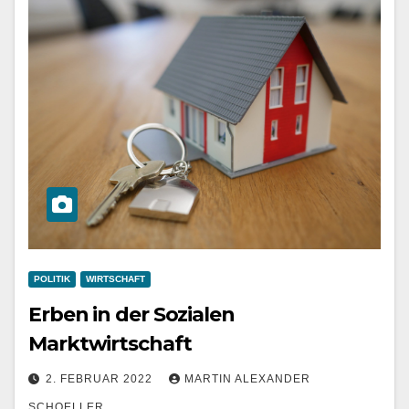
POLITIK
WIRTSCHAFT
Erben in der Sozialen
Marktwirtschaft
2. FEBRUAR 2022
MARTIN ALEXANDER
SCHOELLER