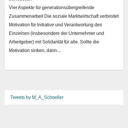
Vier Aspekte für generationsübergreifende
Zusammenarbeit Die soziale Marktwirtschaft verbindet
Motivation für Initiative und Verantwortung des
Einzelnen (insbesondere der Unternehmer und
Arbeitgeber) mit Solidarität für alle. Sollte die
Motivation sinken, dann…
Tweets by M_A_Schoeller