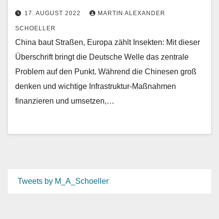
17. AUGUST 2022
MARTIN ALEXANDER
SCHOELLER
China baut Straßen, Europa zählt Insekten: Mit dieser
Überschrift bringt die Deutsche Welle das zentrale
Problem auf den Punkt. Während die Chinesen groß
denken und wichtige Infrastruktur-Maßnahmen
finanzieren und umsetzen,…
Tweets by M_A_Schoeller