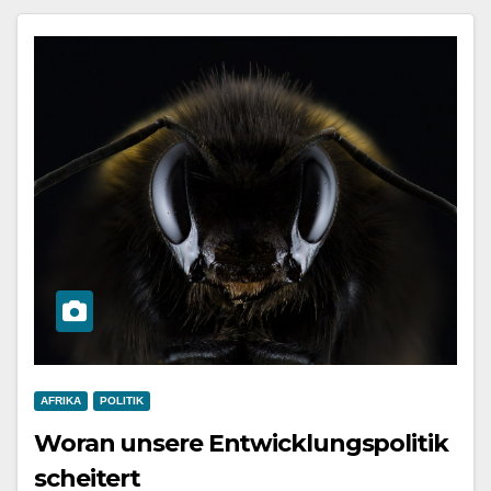
AFRIKA
POLITIK
Woran unsere Entwicklungspolitik
scheitert