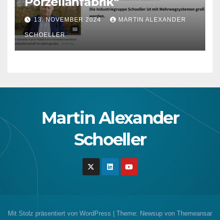
Porzellanfabrik“
13. NOVEMBER 2024
MARTIN ALEXANDER
SCHOELLER
Martin Alexander
Schoeller
Mit Stolz präsentiert von WordPress
|
Theme: Newsup von
Themeansar