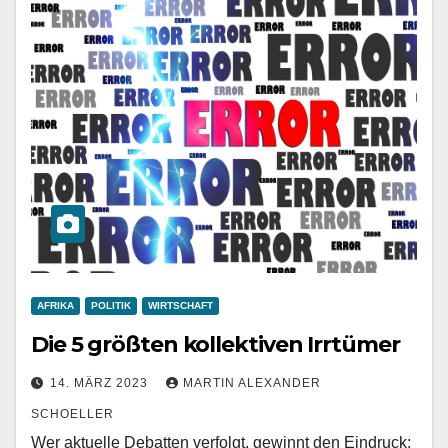
AFRIKA
POLITIK
WIRTSCHAFT
Die 5 größten kollektiven Irrtümer
14. MÄRZ 2023
MARTIN ALEXANDER
SCHOELLER
Wer aktuelle Debatten verfolgt, gewinnt den Eindruck: