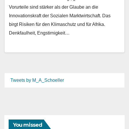
Vorurteile sind stärker als der Glaube an die
Innovationskraft der Sozialen Marktwirtschaft. Das
birgt Risiken für den Klimaschutz und für Afrika.
Denkfaulheit, Engstirnigkeit…
Tweets by M_A_Schoeller
You missed