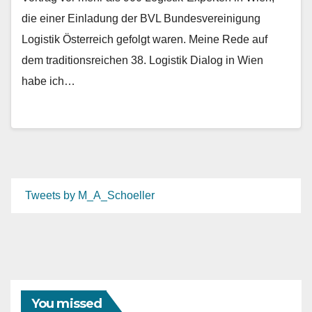
die einer Einladung der BVL Bundesvereinigung
Logistik Österreich gefolgt waren. Meine Rede auf
dem traditionsreichen 38. Logistik Dialog in Wien
habe ich…
Tweets by M_A_Schoeller
You missed