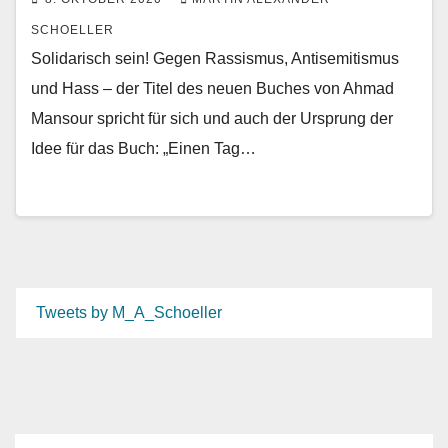
SCHOELLER
Solidarisch sein! Gegen Rassismus, Antisemitismus
und Hass – der Titel des neuen Buches von Ahmad
Mansour spricht für sich und auch der Ursprung der
Idee für das Buch: „Einen Tag…
Tweets by M_A_Schoeller