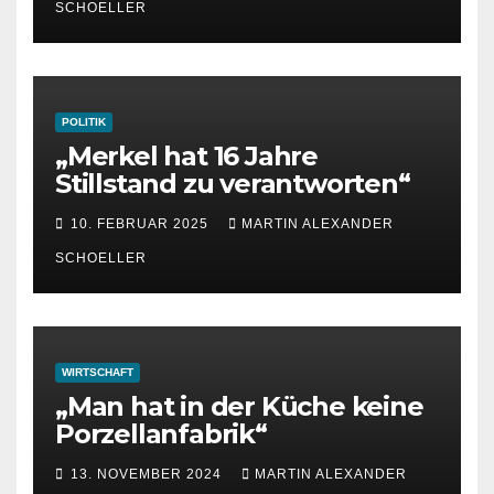
SCHOELLER
POLITIK
„Merkel hat 16 Jahre
Stillstand zu verantworten“
10. FEBRUAR 2025
MARTIN ALEXANDER
SCHOELLER
WIRTSCHAFT
„Man hat in der Küche keine
Porzellanfabrik“
13. NOVEMBER 2024
MARTIN ALEXANDER