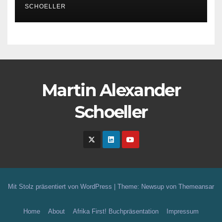
SCHOELLER
Martin Alexander
Schoeller
Mit Stolz präsentiert von WordPress
|
Theme: Newsup von
Themeansar
Home
About
Afrika First! Buchpräsentation
Impressum