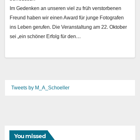
Im Gedenken an unseren viel zu früh verstorbenen
Freund haben wir einen Award für junge Fotografen
ins Leben gerufen. Die Veranstaltung am 22. Oktober
sei „ein schöner Erfolg für den…
Tweets by M_A_Schoeller
You missed