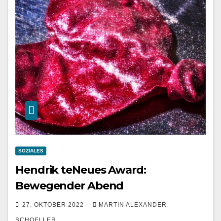
SOZIALES
Hendrik teNeues Award:
Bewegender Abend
27. OKTOBER 2022
MARTIN ALEXANDER
SCHOELLER