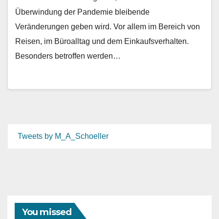
Überwindung der Pandemie bleibende
Veränderungen geben wird. Vor allem im Bereich von
Reisen, im Büroalltag und dem Einkaufsverhalten.
Besonders betroffen werden…
Tweets by M_A_Schoeller
You missed