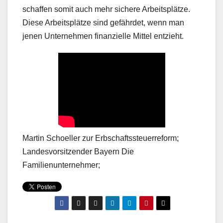
schaffen somit auch mehr sichere Arbeitsplätze.
Diese Arbeitsplätze sind gefährdet, wenn man
jenen Unternehmen finanzielle Mittel entzieht.
Martin Schoeller zur Erbschaftssteuerreform;
Landesvorsitzender Bayern Die
Familienunternehmer;