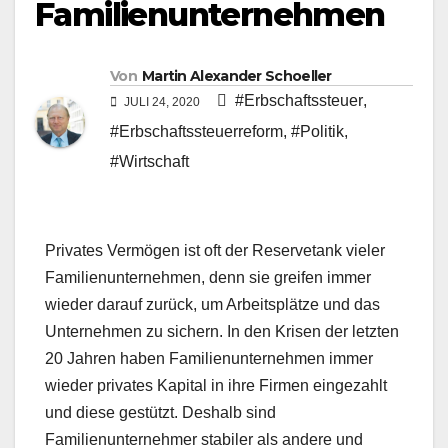
Familienunternehmen
Von
Martin Alexander Schoeller
#Erbschaftssteuer
,
JULI 24, 2020
#Erbschaftssteuerreform
,
#Politik
,
#Wirtschaft
Privates Vermögen ist oft der Reservetank vieler
Familienunternehmen, denn sie greifen immer
wieder darauf zurück, um Arbeitsplätze und das
Unternehmen zu sichern. In den Krisen der letzten
20 Jahren haben Familienunternehmen immer
wieder privates Kapital in ihre Firmen eingezahlt
und diese gestützt. Deshalb sind
Familienunternehmer stabiler als andere und