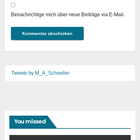
Benachrichtige mich über neue Beiträge via E-Mail.
Tweets by M_A_Schoeller
You missed