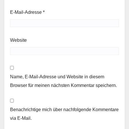
E-Mail-Adresse
*
Website
Name, E-Mail-Adresse und Website in diesem
Browser für meinen nächsten Kommentar speichern.
Benachrichtige mich über nachfolgende Kommentare
via E-Mail.