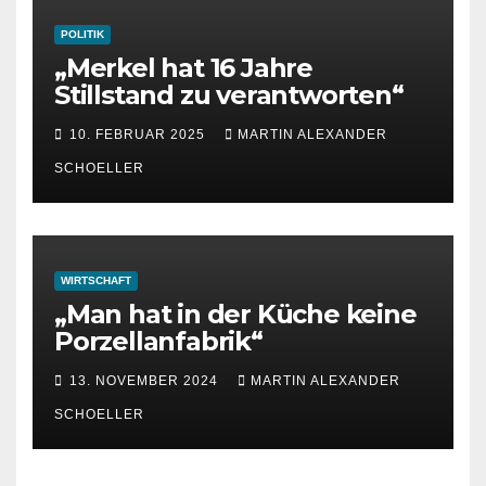
POLITIK
„Merkel hat 16 Jahre
Stillstand zu verantworten“
10. FEBRUAR 2025
MARTIN ALEXANDER
SCHOELLER
WIRTSCHAFT
„Man hat in der Küche keine
Porzellanfabrik“
13. NOVEMBER 2024
MARTIN ALEXANDER
SCHOELLER