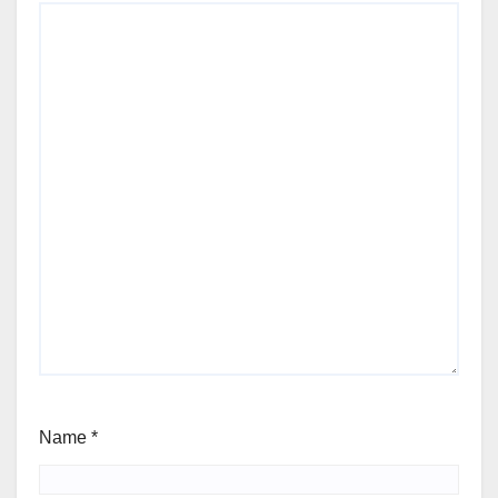
Name
*