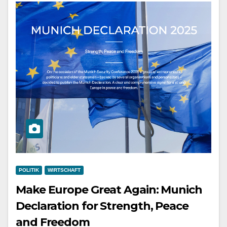
POLITIK
WIRTSCHAFT
Make Europe Great Again: Munich
Declaration for Strength, Peace
and Freedom