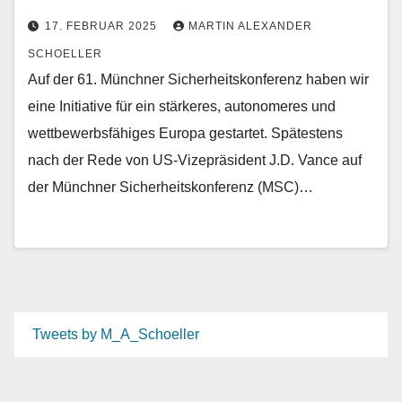
17. FEBRUAR 2025
MARTIN ALEXANDER
SCHOELLER
Auf der 61. Münchner Sicherheitskonferenz haben wir
eine Initiative für ein stärkeres, autonomeres und
wettbewerbsfähiges Europa gestartet. Spätestens
nach der Rede von US-Vizepräsident J.D. Vance auf
der Münchner Sicherheitskonferenz (MSC)…
Tweets by M_A_Schoeller