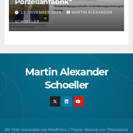
Porzellanfabrik“
13. NOVEMBER 2024
MARTIN ALEXANDER
SCHOELLER
Martin Alexander
Schoeller
Mit Stolz präsentiert von WordPress
|
Theme: Newsup von
Themeansar