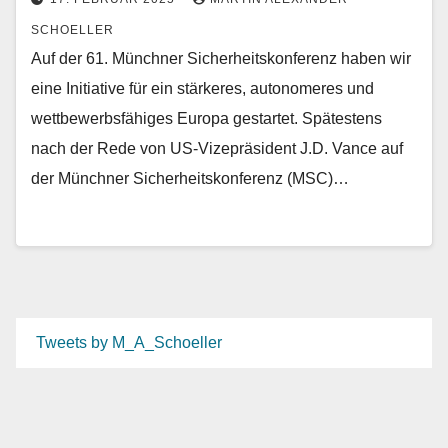
SCHOELLER
Auf der 61. Münchner Sicherheitskonferenz haben wir
eine Initiative für ein stärkeres, autonomeres und
wettbewerbsfähiges Europa gestartet. Spätestens
nach der Rede von US-Vizepräsident J.D. Vance auf
der Münchner Sicherheitskonferenz (MSC)…
Tweets by M_A_Schoeller