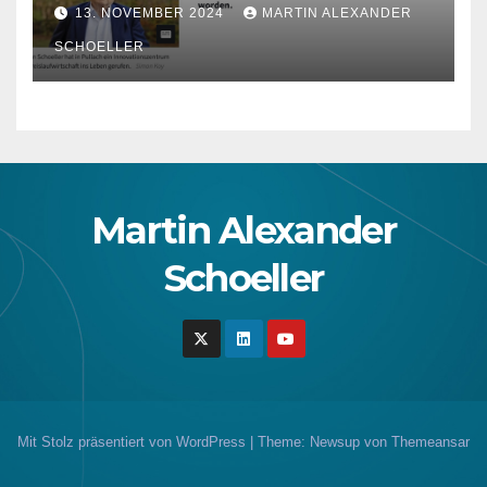
13. NOVEMBER 2024
MARTIN ALEXANDER
SCHOELLER
Martin Alexander
Schoeller
Mit Stolz präsentiert von WordPress
|
Theme: Newsup von
Themeansar