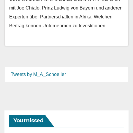
mit Joe Chialo, Prinz Ludwig von Bayern und anderen
Experten über Partnerschaften in Afrika. Welchen
Beitrag können Unternehmen zu Investitionen…
Tweets by M_A_Schoeller
You missed